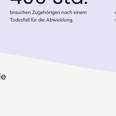
brauchen Zugehörigen nach einem
Todesfall für die Abwicklung.
ie