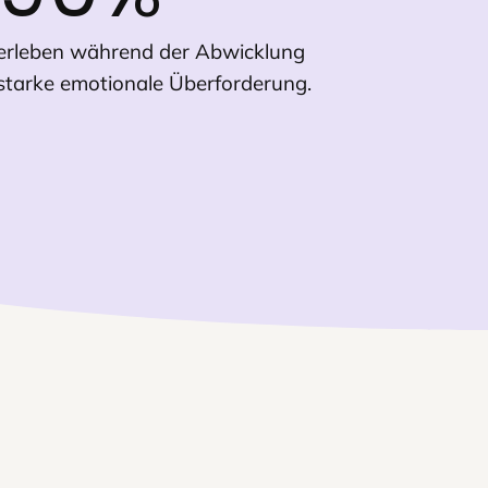
erleben während der Abwicklung
starke emotionale Überforderung.