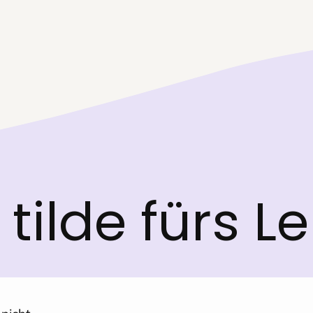
tilde fürs L