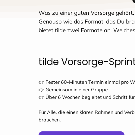
Was zu einer guten Vorsorge gehört
Genauso wie das Format, das Du brau
bietet tilde zwei Formate an. Welches
tilde Vorsorge-Sprin
👉 Fester 60-Minuten Termin einmal pro 
👉 Gemeinsam in einer Gruppe
👉 Über 6 Wochen begleitet und Schritt für 
Für Alle, die einen klaren Rahmen und Verb
brauchen.