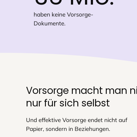
haben keine Vorsorge-
Dokumente.
Vorsorge macht man n
nur für sich selbst
Und effektive Vorsorge endet nicht auf
Papier, sondern in Beziehungen.