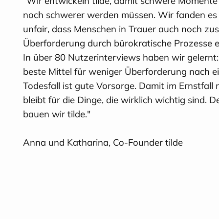
"Wir entwickeln tilde, damit schwere Momente 
noch schwerer werden müssen. Wir fanden es 
unfair, dass Menschen in Trauer auch noch zus
Überforderung durch bürokratische Prozesse e
In über 80 Nutzerinterviews haben wir gelernt
beste Mittel für weniger Überforderung nach 
Todesfall ist gute Vorsorge. Damit im Ernstfall 
bleibt für die Dinge, die wirklich wichtig sind. 
bauen wir tilde."
Anna und Katharina, Co-Founder tilde