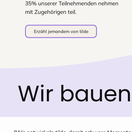
35% unserer Teilnehmenden nehmen
mit Zugehörigen teil.
Erzähl jemandem von tilde
Wir bauen 