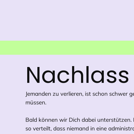
Nachlass
Jemanden zu verlieren, ist schon schwer 
müssen.
Bald können wir Dich dabei unterstützen.
so verteilt, dass niemand in eine admini