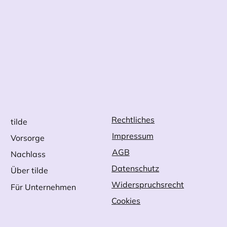
Rechtliches
tilde
Impressum
Vorsorge
AGB
Nachlass
Datenschutz
Ü
ber tilde
Widerspruchsrecht
Für Unternehmen
Cookies