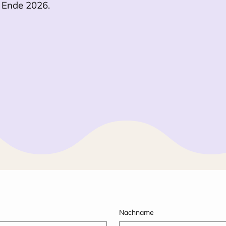
b Ende 2026.
Nachname