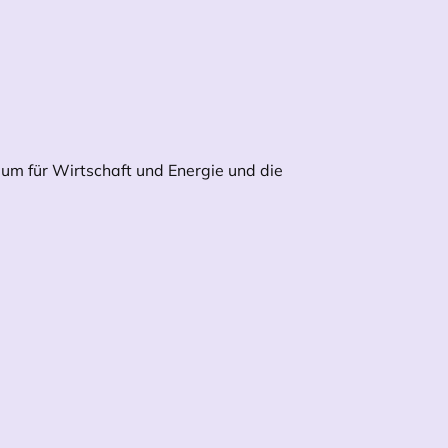
ium für Wirtschaft und Energie und die