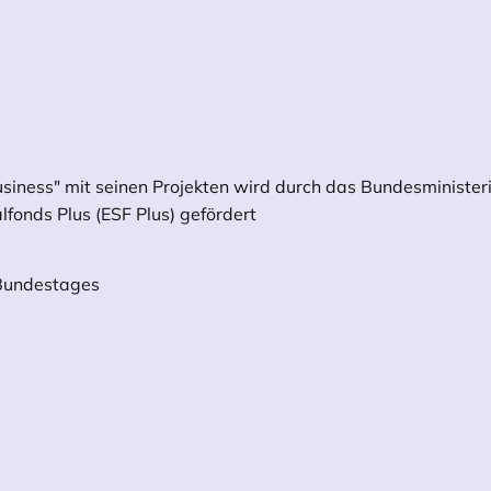
siness" mit seinen Projekten wird durch das Bundesminister
fonds Plus (ESF Plus) gefördert
 Bundestages