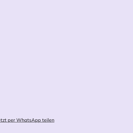
tzt per WhatsApp teilen