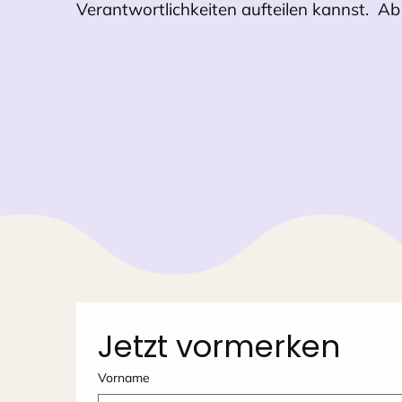
Verantwortlichkeiten aufteilen kannst. A
Jetzt vormerken
Vorname