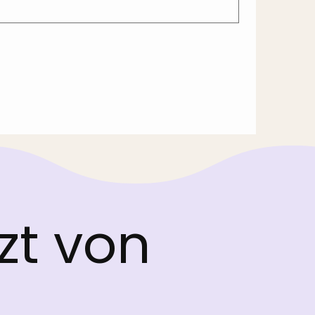
tzt von