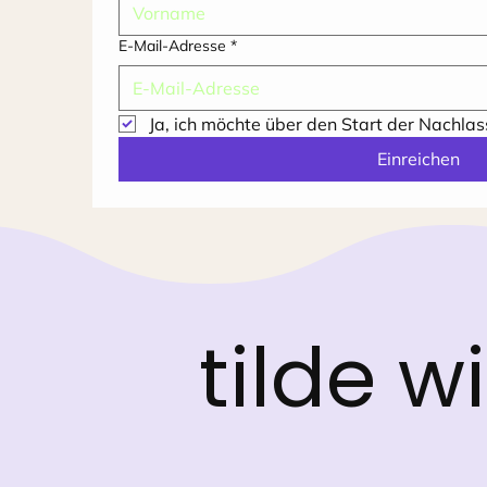
E-Mail-Adresse
*
Ja, ich möchte über den Start der Nachla
Einreichen
tilde w