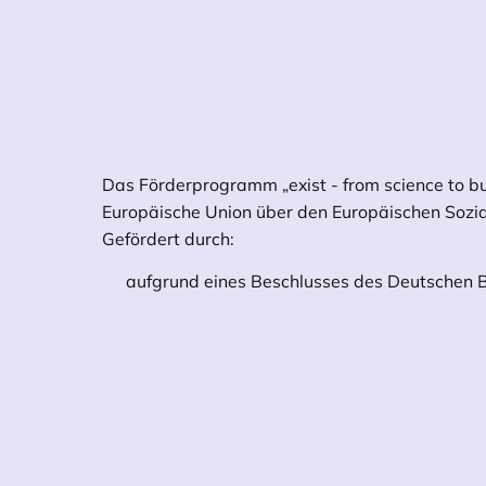
Das Förderprogramm „exist - from science to bu
Europäische Union über den Europäischen Sozial
Gefördert durch:
aufgrund eines Beschlusses des Deutschen