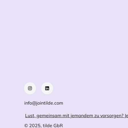
info@jointilde.com
Lust, gemeinsam mit jemandem zu vorsorgen? Je
© 2025, tilde GbR