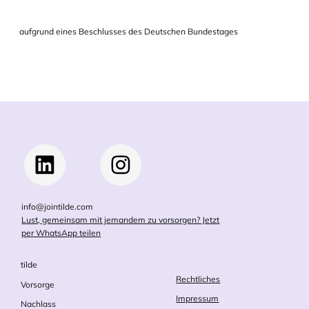
aufgrund eines Beschlusses des Deutschen Bundestages
info@jointilde.com
Lust, gemeinsam mit jemandem zu vorsorgen? Jetzt
per WhatsApp teilen
tilde
Rechtliches
Vorsorge
Impressum
Nachlass