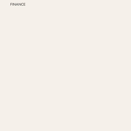
FINANCE