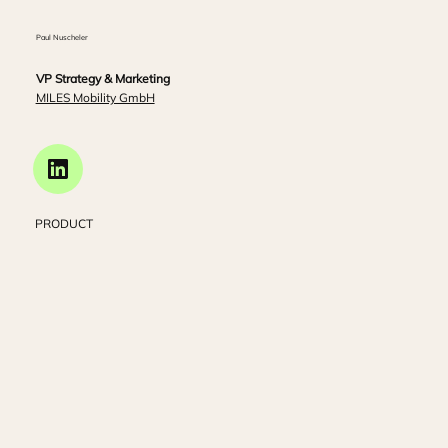
Paul Nuscheler
VP Strategy & Marketing
MILES Mobility GmbH
PRODUCT