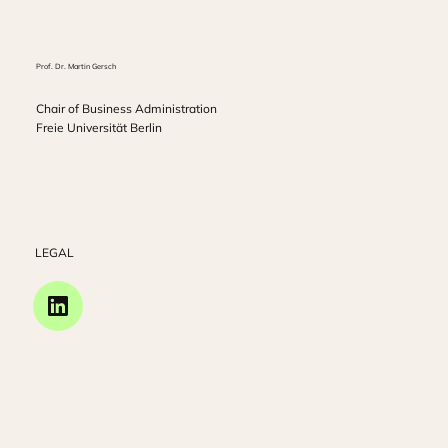
Prof. Dr. Martin Gersch
Chair of Business Administration
Freie Universität Berlin
LEGAL