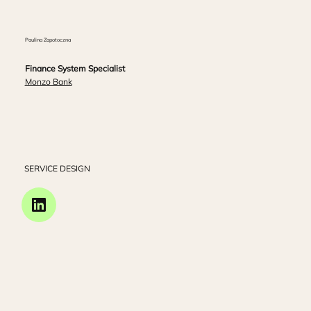
Paulina Zapotoczna
Finance System Specialist
Monzo Bank
SERVICE DESIGN