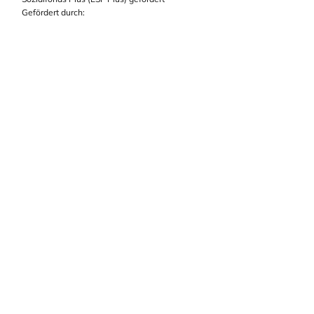
Gefördert durch: