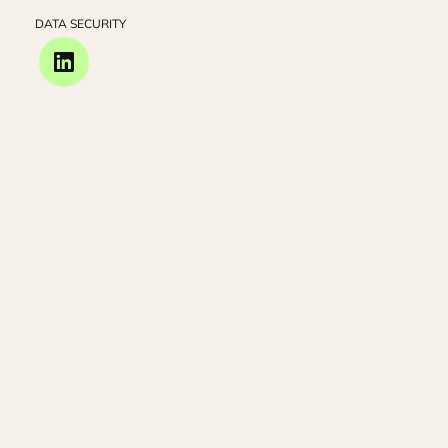
DATA SECURITY